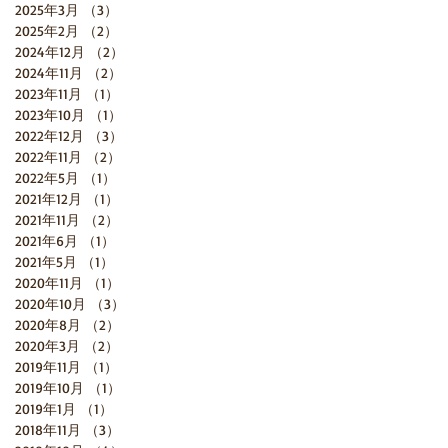
2025年3月
（3）
3件の記事
2025年2月
（2）
2件の記事
海
2024年12月
（2）
2件の記事
2024年11月
（2）
2件の記事
2023年11月
（1）
1件の記事
2023年10月
（1）
1件の記事
2022年12月
（3）
3件の記事
2022年11月
（2）
2件の記事
2022年5月
（1）
1件の記事
表
2021年12月
（1）
1件の記事
2021年11月
（2）
2件の記事
ム
2021年6月
（1）
1件の記事
門
2021年5月
（1）
1件の記事
2020年11月
（1）
1件の記事
2020年10月
（3）
3件の記事
2020年8月
（2）
2件の記事
2020年3月
（2）
2件の記事
2019年11月
（1）
1件の記事
2019年10月
（1）
1件の記事
2019年1月
（1）
1件の記事
2018年11月
（3）
3件の記事