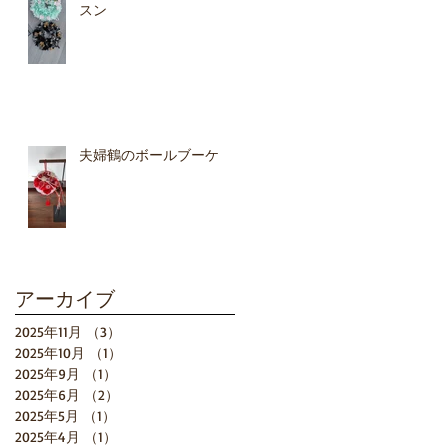
スン
夫婦鶴のボールブーケ
も
アーカイブ
2025年11月
（3）
3件の記事
2025年10月
（1）
1件の記事
2025年9月
（1）
1件の記事
2025年6月
（2）
2件の記事
2025年5月
（1）
1件の記事
2025年4月
（1）
1件の記事
た