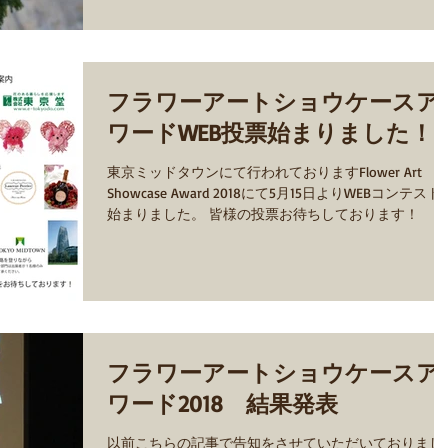
い。...
フラワーアートショウケースア
ワードWEB投票始まりました！
東京ミッドタウンにて行われておりますFlower Art
Showcase Award 2018にて5月15日よりWEBコンテスト
始まりました。 皆様の投票お待ちしております！
フラワーアートショウケースア
ワード2018 結果発表
以前こちらの記事で告知をさせていただいておりまし