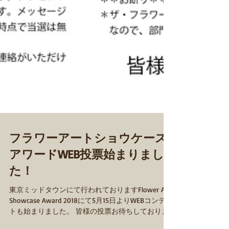
フラワーアートショウケース
アワードWEB投票始まりまし
た！
東京ミッドタウンにて行われておりますFlower Art
Showcase Award 2018にて5月15日よりWEBコンテス
トも始まりました。 皆様の投票お待ちしておりま