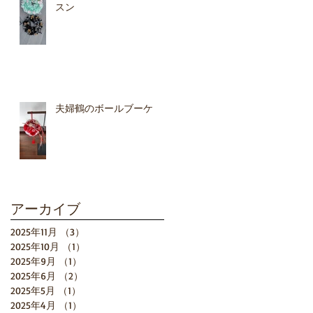
スン
夫婦鶴のボールブーケ
アーカイブ
2025年11月
（3）
3件の記事
2025年10月
（1）
1件の記事
2025年9月
（1）
1件の記事
2025年6月
（2）
2件の記事
2025年5月
（1）
1件の記事
2025年4月
（1）
1件の記事