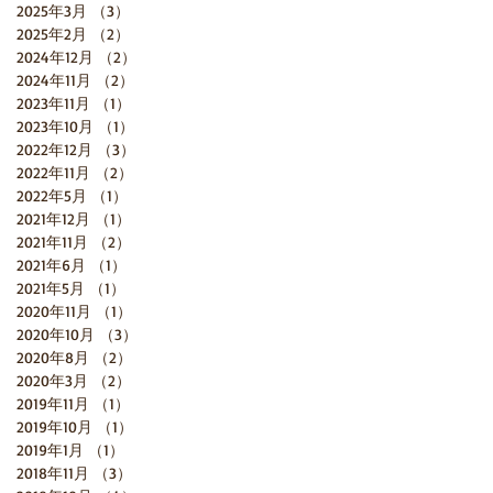
2025年3月
（3）
3件の記事
2025年2月
（2）
2件の記事
2024年12月
（2）
2件の記事
2024年11月
（2）
2件の記事
2023年11月
（1）
1件の記事
2023年10月
（1）
1件の記事
2022年12月
（3）
3件の記事
2022年11月
（2）
2件の記事
2022年5月
（1）
1件の記事
2021年12月
（1）
1件の記事
2021年11月
（2）
2件の記事
2021年6月
（1）
1件の記事
2021年5月
（1）
1件の記事
2020年11月
（1）
1件の記事
2020年10月
（3）
3件の記事
2020年8月
（2）
2件の記事
2020年3月
（2）
2件の記事
2019年11月
（1）
1件の記事
2019年10月
（1）
1件の記事
2019年1月
（1）
1件の記事
2018年11月
（3）
3件の記事