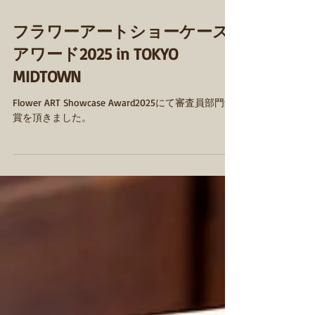
フラワーアートショーケース
アワード2025 in TOKYO
MIDTOWN
Flower ART Showcase Award2025にて審査員部門銅
賞を頂きました。