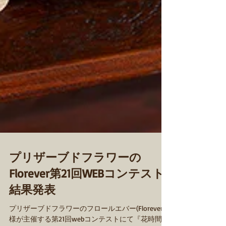
プリザーブドフラワーの