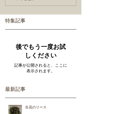
特集記事
後でもう一度お試
しください
記事が公開されると、ここに
表示されます。
最新記事
生花のリース