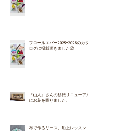
フロールエバー2025ｰ2026のカタ
ログに掲載頂きました②
『山人』さんの移転リニューアル
にお花を贈りました。
布で作るリース、船上レッスン