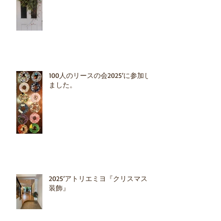
100人のリースの会2025’に参加し
ました。
2025’アトリエミヨ『クリスマス
装飾』