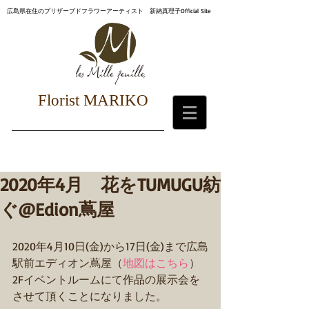
広島県在住のプリザーブドフラワーアーティスト 新納真理子Official Site
Florist MARIKO
2020年4月 花をTUMUGU紡
ぐ@Edion蔦屋
2020年4月10日(金)から17日(金)まで広島
駅前エディオン蔦屋（
地図はこちら
）
2Fイベントルームにて作品の展示会を
させて頂くことになりました。