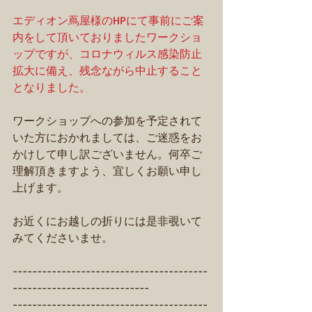
エディオン蔦屋様のHP
にて事前にご案
内をして頂いておりましたワークショ
ップですが、コロナウィルス感染防止
拡大に備え、残念ながら中止すること
となりました。
ワークショップへの参加を予定されて
いた方におかれましては、ご迷惑をお
かけして申し訳ございません。何卒ご
理解頂きますよう、宜しくお願い申し
上げます。
お近くにお越しの折りには是非覗いて
みてくださいませ。
----------------------------------------
----------------------------
----------------------------------------