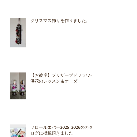
クリスマス飾りを作りました。
【お彼岸】プリザーブドフラワー
供花のレッスン＆オーダー
フロールエバー2025ｰ2026のカタ
ログに掲載頂きました