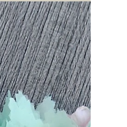
とオーダーを頂きました。