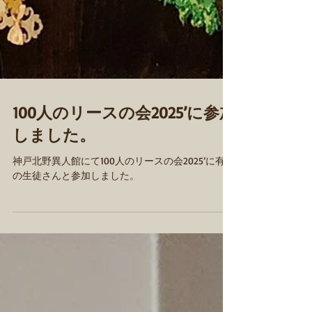
100人のリースの会2025’に参加
しました。
神戸北野異人館にて100人のリースの会2025’に有志
の生徒さんと参加しました。