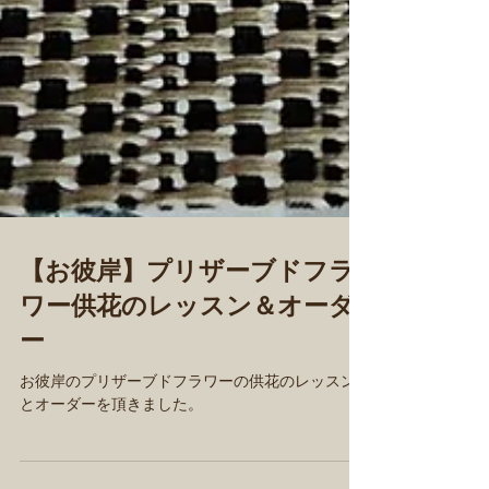
【お彼岸】プリザーブドフラ
ワー供花のレッスン＆オーダ
ー
お彼岸のプリザーブドフラワーの供花のレッスン