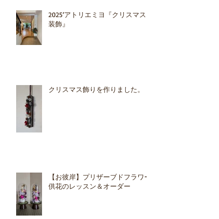
2025’アトリエミヨ『クリスマス
装飾』
クリスマス飾りを作りました。
【お彼岸】プリザーブドフラワー
供花のレッスン＆オーダー