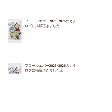
フロールエバー2025ｰ2026のカタ
ログに掲載頂きました
フロールエバー2025ｰ2026のカタ
ログに掲載頂きました②
『山人』さんの移転リニューアル