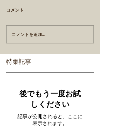
コメント
コメントを追加…
特集記事
後でもう一度お試
しください
記事が公開されると、ここに
表示されます。