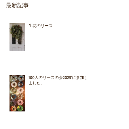
最新記事
生花のリース
100人のリースの会2025’に参加し
ました。