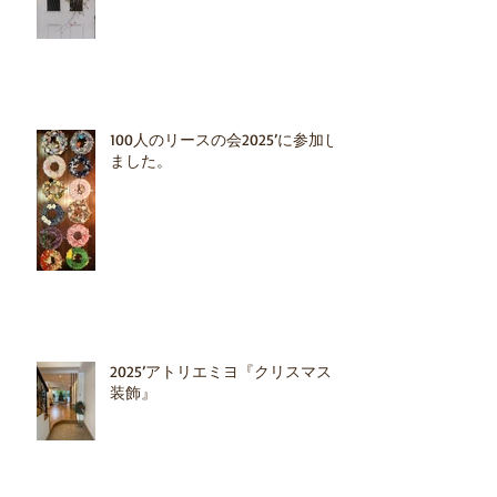
100人のリースの会2025’に参加し
ました。
2025’アトリエミヨ『クリスマス
装飾』