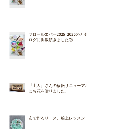
フロールエバー2025ｰ2026のカタ
ログに掲載頂きました②
『山人』さんの移転リニューアル
にお花を贈りました。
布で作るリース、船上レッスン