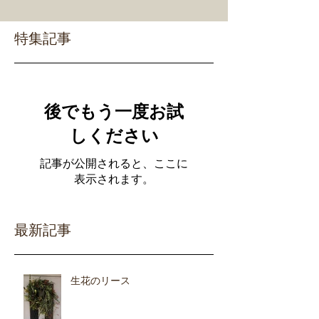
特集記事
後でもう一度お試
しください
記事が公開されると、ここに
表示されます。
最新記事
生花のリース