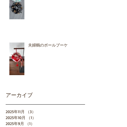
夫婦鶴のボールブーケ
アーカイブ
2025年11月
（3）
3件の記事
2025年10月
（1）
1件の記事
2025年9月
（1）
1件の記事