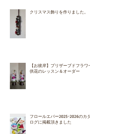
クリスマス飾りを作りました。
【お彼岸】プリザーブドフラワー
供花のレッスン＆オーダー
フロールエバー2025ｰ2026のカタ
ログに掲載頂きました