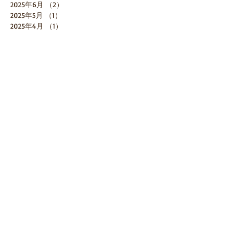
2025年6月
（2）
2件の記事
2025年5月
（1）
1件の記事
2025年4月
（1）
1件の記事
2025年3月
（3）
3件の記事
2025年2月
（2）
2件の記事
2024年12月
（2）
2件の記事
2024年11月
（2）
2件の記事
2023年11月
（1）
1件の記事
2023年10月
（1）
1件の記事
2022年12月
（3）
3件の記事
2022年11月
（2）
2件の記事
2022年5月
（1）
1件の記事
2021年12月
（1）
1件の記事
2021年11月
（2）
2件の記事
2021年6月
（1）
1件の記事
2021年5月
（1）
1件の記事
2020年11月
（1）
1件の記事
2020年10月
（3）
3件の記事
2020年8月
（2）
2件の記事
2020年3月
（2）
2件の記事
2019年11月
（1）
1件の記事